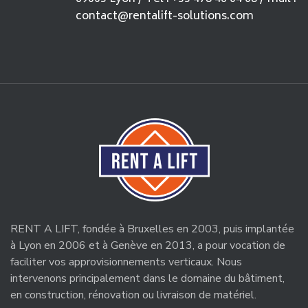
contact@rentalift-solutions.com
RENT A LIFT, fondée à Bruxelles en 2003, puis implantée
à Lyon en 2006 et à Genève en 2013, a pour vocation de
faciliter vos approvisionnements verticaux. Nous
intervenons principalement dans le domaine du bâtiment,
en construction, rénovation ou livraison de matériel.