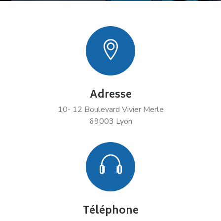
Adresse
10- 12 Boulevard Vivier Merle
69003 Lyon
Téléphone