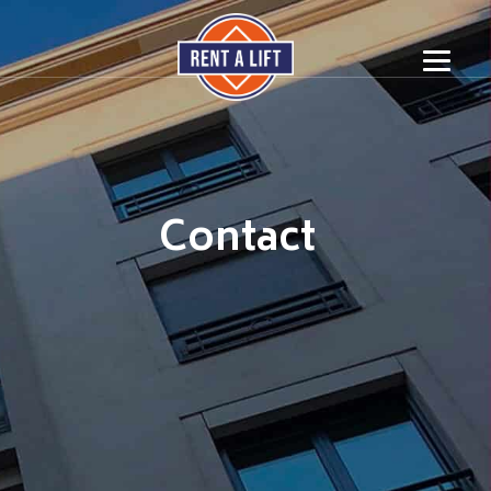
Contact