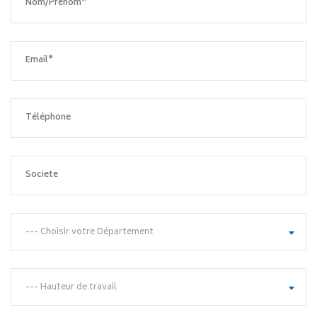
--- Choisir votre Département
--- Hauteur de travail