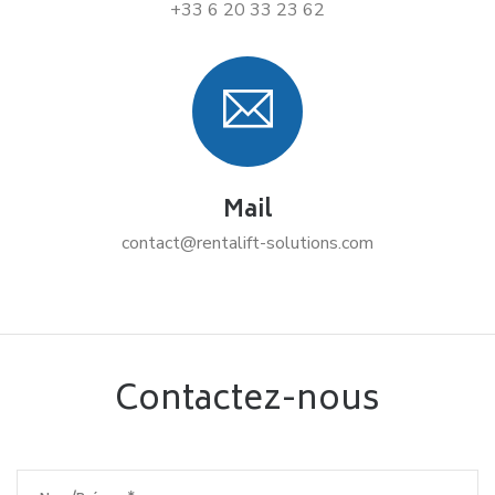
+33 6 20 33 23 62
Mail
contact@rentalift-solutions.com
Contactez-nous